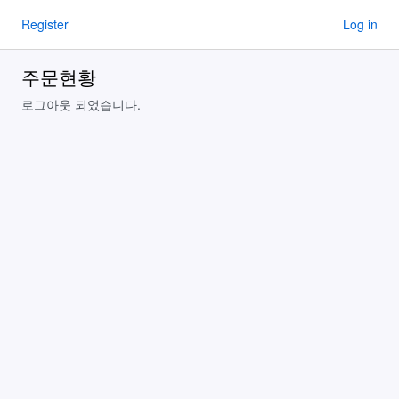
Register
Log in
주문현황
로그아웃 되었습니다.